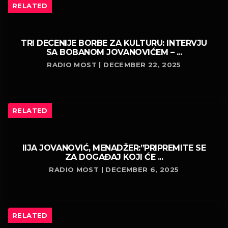
RELATED
TRI DECENIJE BORBE ZA KULTURU: INTERVJU
SA BOBANOM JOVANOVIĆEM – ...
RADIO MOST | DECEMBER 22, 2025
RELATED
IIJA JOVANOVIĆ, MENADŽER:”PRIPREMITE SE
ZA DOGAĐAJ KOJI ĆE ...
RADIO MOST | DECEMBER 6, 2025
RELATED