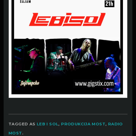
TAGGED AS
LEB I SOL
,
PRODUKCIJA MOST
,
RADIO
MOST
.