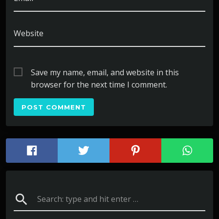
Website
Save my name, email, and website in this
browser for the next time I comment.
search