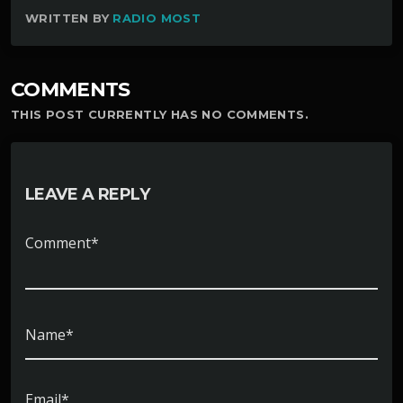
WRITTEN BY
RADIO MOST
COMMENTS
THIS POST CURRENTLY HAS NO COMMENTS.
LEAVE A REPLY
Comment*
Name*
Email*