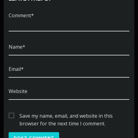
Comment*
Name*
Email*
Website
Save my name, email, and website in this
browser for the next time I comment.