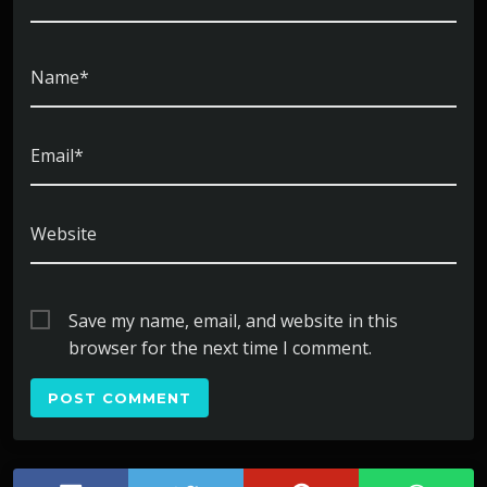
Name*
Email*
Website
Save my name, email, and website in this
browser for the next time I comment.