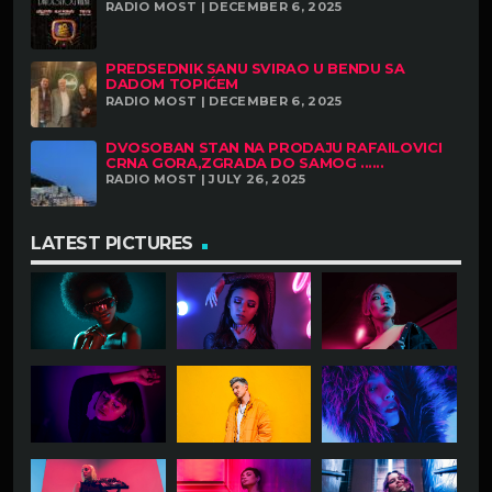
RADIO MOST | DECEMBER 6, 2025
PREDSEDNIK SANU SVIRAO U BENDU SA
DADOM TOPIĆEM
RADIO MOST | DECEMBER 6, 2025
DVOSOBAN STAN NA PRODAJU RAFAILOVICI
CRNA GORA,ZGRADA DO SAMOG ......
RADIO MOST | JULY 26, 2025
LATEST PICTURES