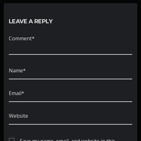
LEAVE A REPLY
Comment*
Name*
Email*
Website