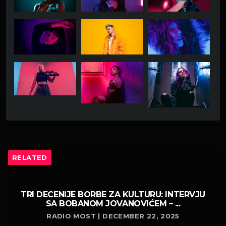
RELATED
TRI DECENIJE BORBE ZA KULTURU: INTERVJU
SA BOBANOM JOVANOVIĆEM – ...
RADIO MOST | DECEMBER 22, 2025