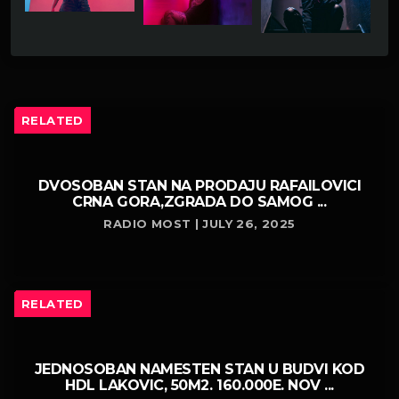
RELATED
DVOSOBAN STAN NA PRODAJU RAFAILOVICI
CRNA GORA,ZGRADA DO SAMOG ...
RADIO MOST | JULY 26, 2025
RELATED
JEDNOSOBAN NAMESTEN STAN U BUDVI KOD
HDL LAKOVIC, 50M2. 160.000E. NOV ...