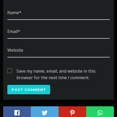
Name*
Email*
Website
Save my name, email, and website in this
browser for the next time I comment.