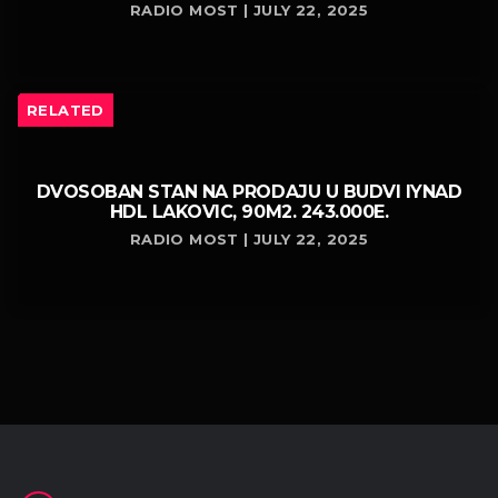
RADIO MOST | JULY 22, 2025
RELATED
DVOSOBAN STAN NA PRODAJU U BUDVI IYNAD
HDL LAKOVIC, 90M2. 243.000E.
RADIO MOST | JULY 22, 2025