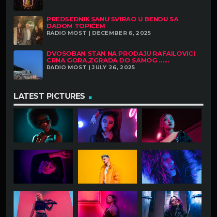
PREDSEDNIK SANU SVIRAO U BENDU SA
DADOM TOPIĆEM
RADIO MOST | DECEMBER 6, 2025
DVOSOBAN STAN NA PRODAJU RAFAILOVICI
CRNA GORA,ZGRADA DO SAMOG ......
RADIO MOST | JULY 26, 2025
LATEST PICTURES